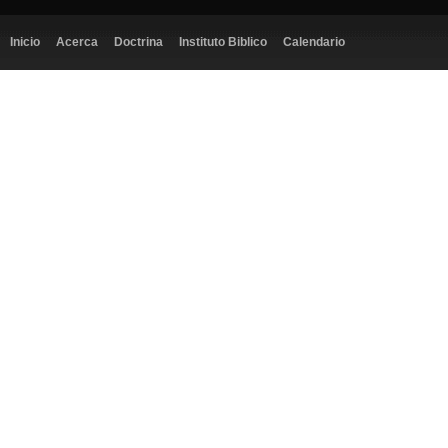
Inicio
Acerca
Doctrina
Instituto Biblico
Calendario