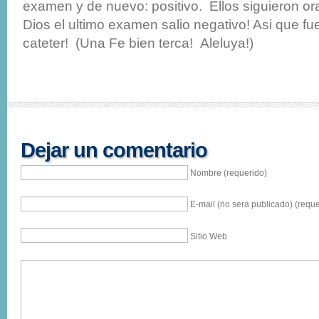
examen y de nuevo: positivo. Ellos siguieron or
Dios el ultimo examen salio negativo! Asi que fu
cateter! (Una Fe bien terca! Aleluya!)
Dejar un comentario
Nombre (requerido)
E-mail (no sera publicado) (reque
Sitio Web