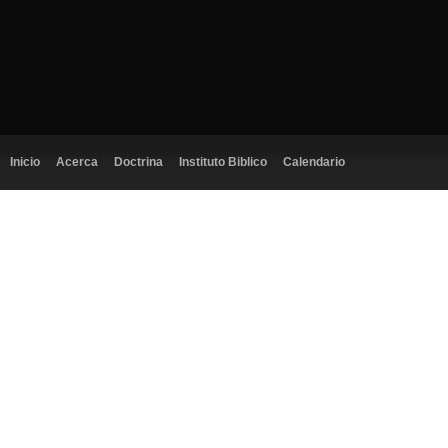
Inicio
Acerca
Doctrina
Instituto Biblico
Calendario