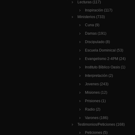
Lecturas
(117)
Inspiración
(117)
Ministerios
(733)
Cuna
(9)
Damas
(191)
Discipulado
(8)
Escuela Dominical
(53)
Evangelismo 2-4PM
(24)
Instituto Bíblico Oasis
(1)
Interpretación
(2)
Jovenes
(243)
Misiones
(12)
Prisiones
(1)
Radio
(2)
Varones
(186)
Testimonios/Peticiones
(168)
Peticiones
(5)