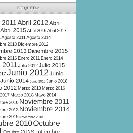
ETIQUETAS
l 2011
Abril 2012
Abril
Abril 2015
Abril 2016
Abril 2017
Agosto 2011
Agosto 2014
8
bre 2010
Diciembre 2012
embre 2013
Diciembre 2015
bre 2016
Enero 2011
Enero 2014
o 2011
Julio 2015
Julio 2012
Junio 2012
Junio
2017
Junio 2014
Junio 2018
Junio 2015
o 2012
Marzo 2013
Marzo 2016
 2017
Marzo 2018
Mayo 2014
Noviembre 2011
mbre 2010
Noviembre 2014
mbre 2013
mbre 2015
Noviembre 2018
ubre 2010
Octubre
1
Septiembre
Octubre 2013