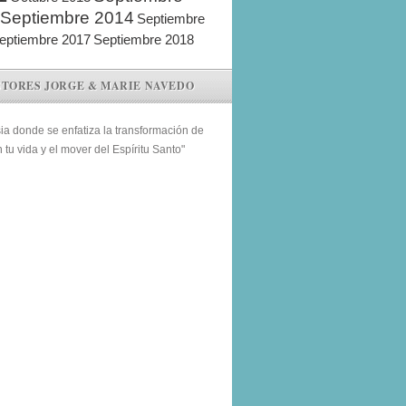
Septiembre 2014
Septiembre
eptiembre 2017
Septiembre 2018
STORES JORGE & MARIE NAVEDO
sia donde se enfatiza la transformación de
n tu vida y el mover del Espíritu Santo"