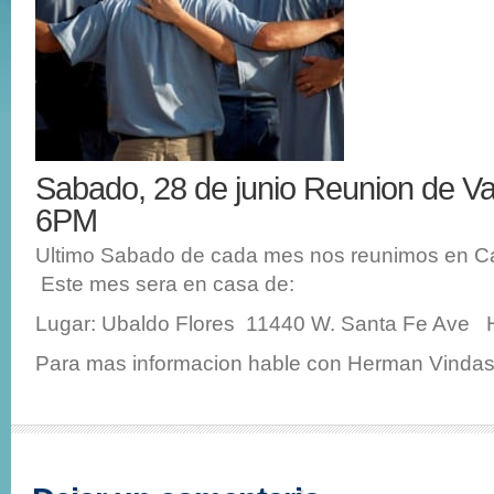
Sabado, 28 de junio Reunion de 
6PM
Ultimo Sabado de cada mes nos reunimos en C
Este mes sera en casa de:
Lugar: Ubaldo Flores 11440 W. Santa Fe Ave 
Para mas informacion hable con Herman Vindas