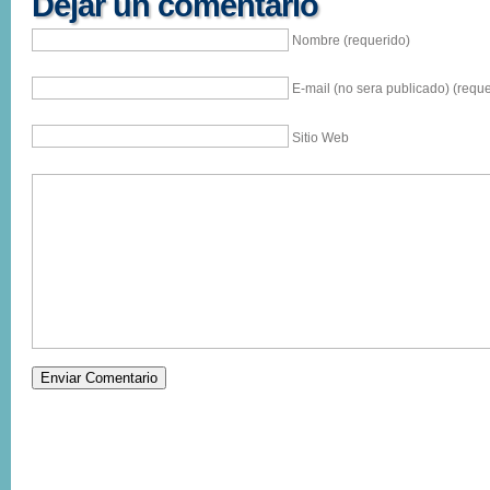
Dejar un comentario
Nombre (requerido)
E-mail (no sera publicado) (reque
Sitio Web