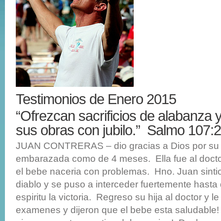
Testimonios de Enero 2015
“Ofrezcan sacrificios de alabanza 
sus obras con jubilo.” Salmo 107:
JUAN CONTRERAS – dio gracias a Dios por su h
embarazada como de 4 meses. Ella fue al doctor
el bebe naceria con problemas. Hno. Juan sintio 
diablo y se puso a interceder fuertemente hasta 
espiritu la victoria. Regreso su hija al doctor y l
examenes y dijeron que el bebe esta saludable