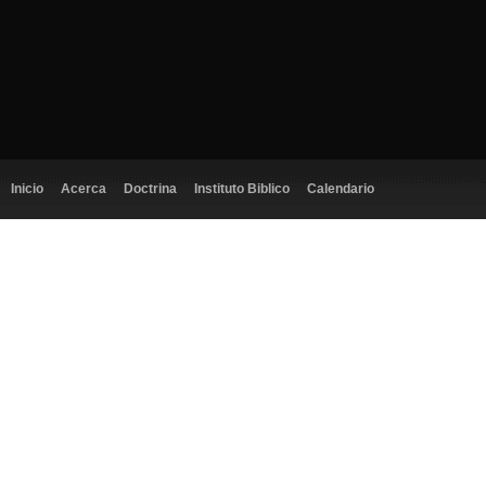
Inicio
Acerca
Doctrina
Instituto Biblico
Calendario