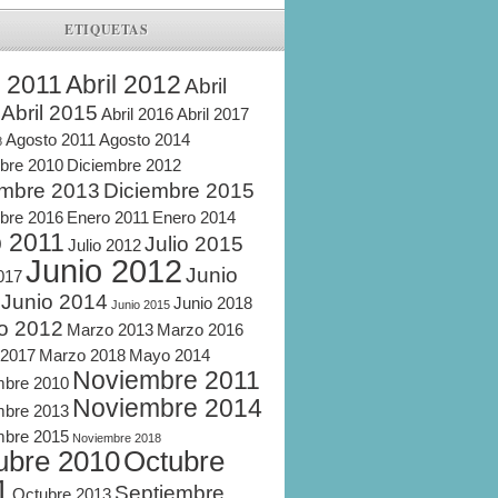
ETIQUETAS
l 2011
Abril 2012
Abril
Abril 2015
Abril 2016
Abril 2017
Agosto 2011
Agosto 2014
8
bre 2010
Diciembre 2012
embre 2013
Diciembre 2015
bre 2016
Enero 2011
Enero 2014
o 2011
Julio 2015
Julio 2012
Junio 2012
Junio
2017
Junio 2014
Junio 2018
Junio 2015
o 2012
Marzo 2013
Marzo 2016
 2017
Marzo 2018
Mayo 2014
Noviembre 2011
mbre 2010
Noviembre 2014
mbre 2013
mbre 2015
Noviembre 2018
ubre 2010
Octubre
1
Septiembre
Octubre 2013