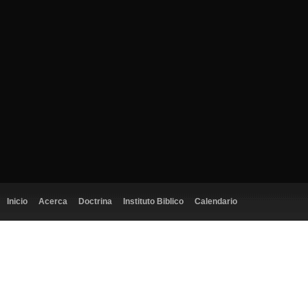
Inicio
Acerca
Doctrina
Instituto Biblico
Calendario