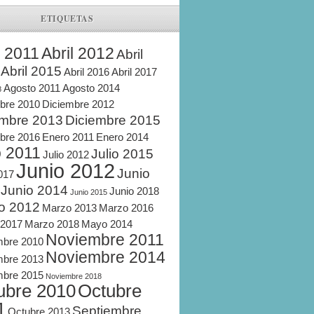
ETIQUETAS
l 2011
Abril 2012
Abril
Abril 2015
Abril 2016
Abril 2017
Agosto 2011
Agosto 2014
8
bre 2010
Diciembre 2012
embre 2013
Diciembre 2015
bre 2016
Enero 2011
Enero 2014
o 2011
Julio 2015
Julio 2012
Junio 2012
Junio
2017
Junio 2014
Junio 2018
Junio 2015
o 2012
Marzo 2013
Marzo 2016
 2017
Marzo 2018
Mayo 2014
Noviembre 2011
mbre 2010
Noviembre 2014
mbre 2013
mbre 2015
Noviembre 2018
ubre 2010
Octubre
1
Septiembre
Octubre 2013