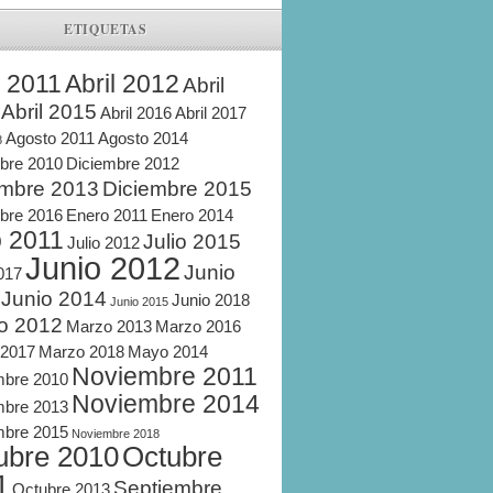
ETIQUETAS
l 2011
Abril 2012
Abril
Abril 2015
Abril 2016
Abril 2017
Agosto 2011
Agosto 2014
8
bre 2010
Diciembre 2012
embre 2013
Diciembre 2015
bre 2016
Enero 2011
Enero 2014
o 2011
Julio 2015
Julio 2012
Junio 2012
Junio
2017
Junio 2014
Junio 2018
Junio 2015
o 2012
Marzo 2013
Marzo 2016
 2017
Marzo 2018
Mayo 2014
Noviembre 2011
mbre 2010
Noviembre 2014
mbre 2013
mbre 2015
Noviembre 2018
ubre 2010
Octubre
1
Septiembre
Octubre 2013