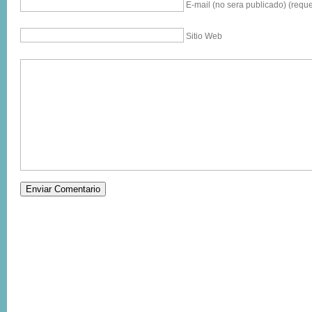
E-mail (no sera publicado) (reque
Sitio Web