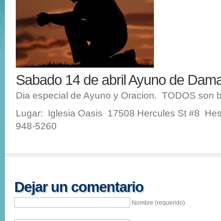
Sabado 14 de abril Ayuno de Da
Dia especial de Ayuno y Oracion. TODOS son b
Lugar: Iglesia Oasis 17508 Hercules St #8 He
948-5260
Dejar un comentario
Nombre (requerido)