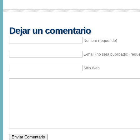
Dejar un comentario
Nombre (requerido)
E-mail (no sera publicado) (reque
Sitio Web