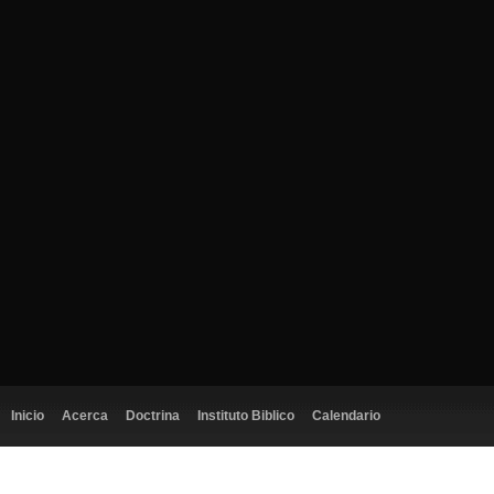
Inicio
Acerca
Doctrina
Instituto Biblico
Calendario