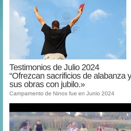
Testimonios de Julio 2024
“Ofrezcan sacrificios de alabanza 
sus obras con jubilo.»
Campamento de Ninos fue en Junio 2024