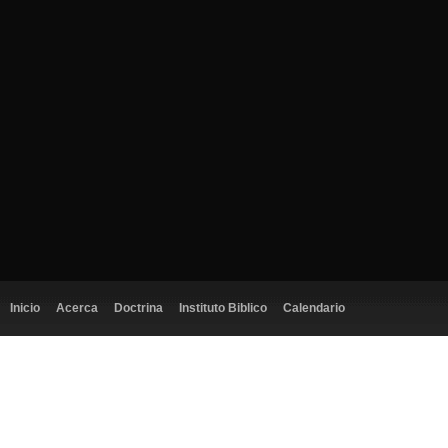
Inicio
Acerca
Doctrina
Instituto Biblico
Calendario