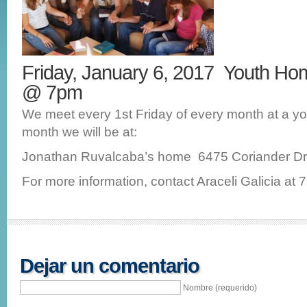
Friday, January 6, 2017 Youth Ho
@ 7pm
We meet every 1st Friday of every month at a y
month we will be at:
Jonathan Ruvalcaba’s home 6475 Coriander Dri
For more information, contact Araceli Galicia at
Dejar un comentario
Nombre (requerido)