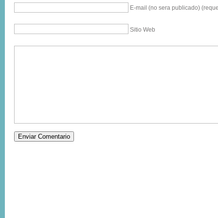
E-mail (no sera publicado) (reque
Sitio Web