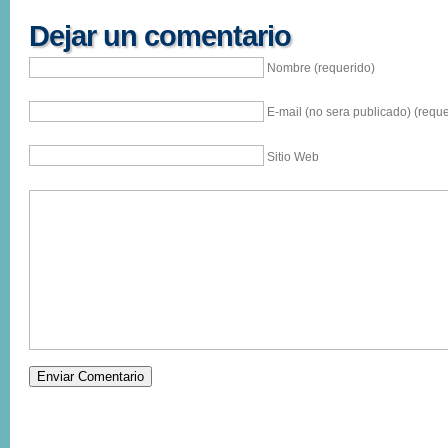
Dejar un comentario
Nombre (requerido)
E-mail (no sera publicado) (reque
Sitio Web