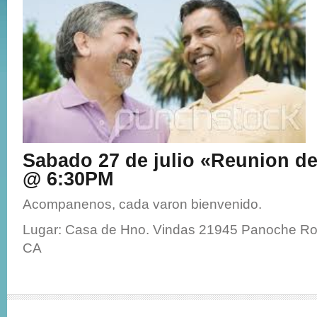
Sabado 27 de julio «Reunion d
@ 6:30PM
Acompanenos, cada varon bienvenido.
Lugar: Casa de Hno. Vindas 21945 Panoche Roa
CA