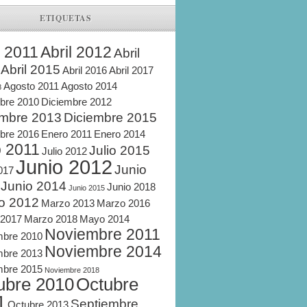
ETIQUETAS
l 2011
Abril 2012
Abril
Abril 2015
Abril 2016
Abril 2017
Agosto 2011
Agosto 2014
8
bre 2010
Diciembre 2012
embre 2013
Diciembre 2015
bre 2016
Enero 2011
Enero 2014
o 2011
Julio 2015
Julio 2012
Junio 2012
Junio
2017
Junio 2014
Junio 2018
Junio 2015
o 2012
Marzo 2013
Marzo 2016
 2017
Marzo 2018
Mayo 2014
Noviembre 2011
mbre 2010
Noviembre 2014
mbre 2013
mbre 2015
Noviembre 2018
ubre 2010
Octubre
1
Septiembre
Octubre 2013