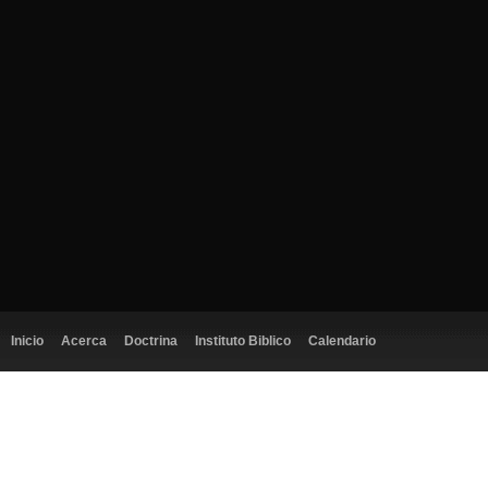
Inicio
Acerca
Doctrina
Instituto Biblico
Calendario