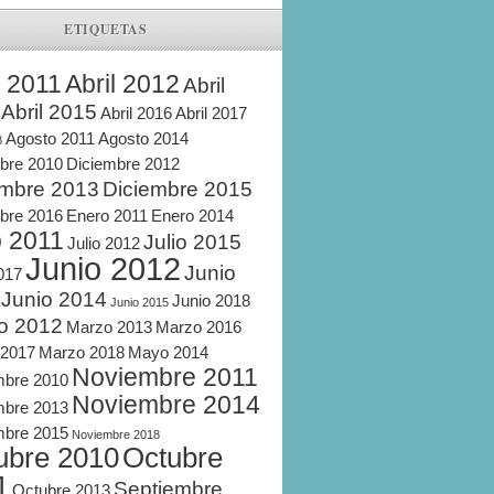
ETIQUETAS
l 2011
Abril 2012
Abril
Abril 2015
Abril 2016
Abril 2017
Agosto 2011
Agosto 2014
8
bre 2010
Diciembre 2012
embre 2013
Diciembre 2015
bre 2016
Enero 2011
Enero 2014
o 2011
Julio 2015
Julio 2012
Junio 2012
Junio
2017
Junio 2014
Junio 2018
Junio 2015
o 2012
Marzo 2013
Marzo 2016
 2017
Marzo 2018
Mayo 2014
Noviembre 2011
mbre 2010
Noviembre 2014
mbre 2013
mbre 2015
Noviembre 2018
ubre 2010
Octubre
1
Septiembre
Octubre 2013