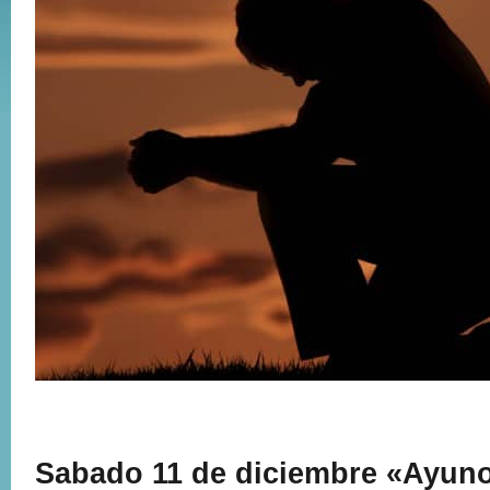
Sabado 11 de diciembre «Ayun