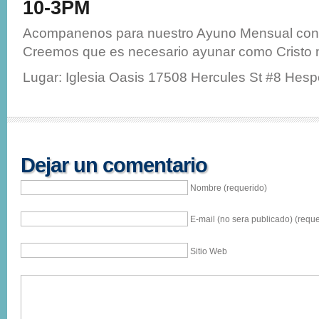
10-3PM
Acompanenos para nuestro Ayuno Mensual con 
Creemos que es necesario ayunar como Cristo
Lugar: Iglesia Oasis 17508 Hercules St #8 Hesp
Dejar un comentario
Nombre (requerido)
E-mail (no sera publicado) (reque
Sitio Web