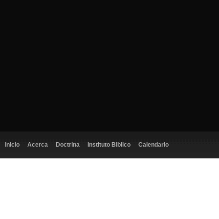
Inicio
Acerca
Doctrina
Instituto Biblico
Calendario