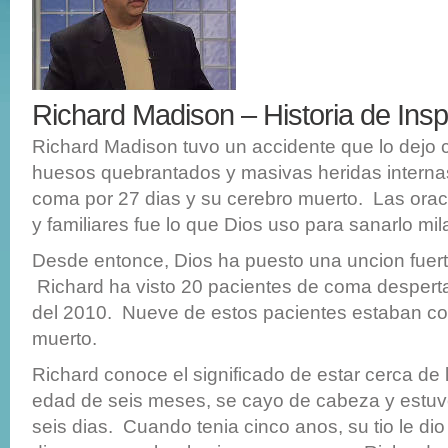
Richard Madison – Historia de Insp
Richard Madison tuvo un accidente que lo dejo c
huesos quebrantados y masivas heridas interna
coma por 27 dias y su cerebro muerto. Las ora
y familiares fue lo que Dios uso para sanarlo m
Desde entonce, Dios ha puesto una uncion fuert
Richard ha visto 20 pacientes de coma despert
del 2010. Nueve de estos pacientes estaban co
muerto.
Richard conoce el significado de estar cerca de 
edad de seis meses, se cayo de cabeza y estu
seis dias. Cuando tenia cinco anos, su tio le dio