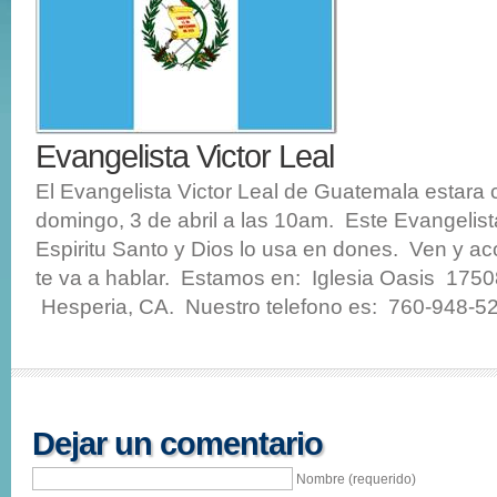
Evangelista Victor Leal
El Evangelista Victor Leal de Guatemala estara 
domingo, 3 de abril a las 10am. Este Evangelista
Espiritu Santo y Dios lo usa en dones. Ven y 
te va a hablar. Estamos en: Iglesia Oasis 1750
Hesperia, CA. Nuestro telefono es: 760-948-5
Dejar un comentario
Nombre (requerido)