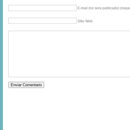
E-mail (no sera publicado) (reque
Sitio Web