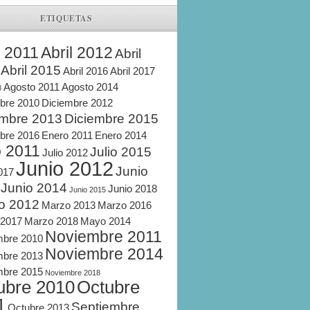
ETIQUETAS
l 2011
Abril 2012
Abril
Abril 2015
Abril 2016
Abril 2017
Agosto 2011
Agosto 2014
8
bre 2010
Diciembre 2012
embre 2013
Diciembre 2015
bre 2016
Enero 2011
Enero 2014
o 2011
Julio 2015
Julio 2012
Junio 2012
Junio
2017
Junio 2014
Junio 2018
Junio 2015
o 2012
Marzo 2013
Marzo 2016
 2017
Marzo 2018
Mayo 2014
Noviembre 2011
mbre 2010
Noviembre 2014
mbre 2013
mbre 2015
Noviembre 2018
ubre 2010
Octubre
1
Septiembre
Octubre 2013