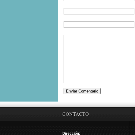
CONTACTO
Dirección: