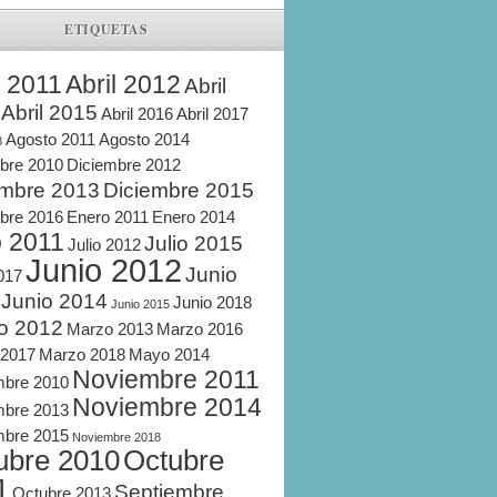
ETIQUETAS
l 2011
Abril 2012
Abril
Abril 2015
Abril 2016
Abril 2017
Agosto 2011
Agosto 2014
8
bre 2010
Diciembre 2012
embre 2013
Diciembre 2015
bre 2016
Enero 2011
Enero 2014
o 2011
Julio 2015
Julio 2012
Junio 2012
Junio
2017
Junio 2014
Junio 2018
Junio 2015
o 2012
Marzo 2013
Marzo 2016
 2017
Marzo 2018
Mayo 2014
Noviembre 2011
mbre 2010
Noviembre 2014
mbre 2013
mbre 2015
Noviembre 2018
ubre 2010
Octubre
1
Septiembre
Octubre 2013