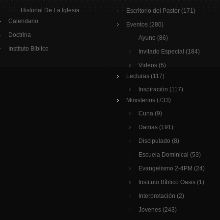
Historial De La Iglesia
Escritorio del Pastor
(171)
Calendario
Eventos
(280)
Doctrina
Ayuno
(86)
Instituto Biblico
Invitado Especial
(184)
Videos
(5)
Lecturas
(117)
Inspiración
(117)
Ministerios
(733)
Cuna
(9)
Damas
(191)
Discipulado
(8)
Escuela Dominical
(53)
Evangelismo 2-4PM
(24)
Instituto Bíblico Oasis
(1)
Interpretación
(2)
Jovenes
(243)