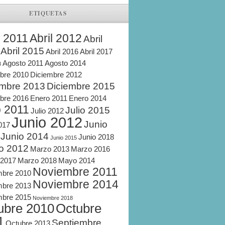
ETIQUETAS
l 2011
Abril 2012
Abril
Abril 2015
Abril 2016
Abril 2017
Agosto 2011
Agosto 2014
8
bre 2010
Diciembre 2012
embre 2013
Diciembre 2015
bre 2016
Enero 2011
Enero 2014
o 2011
Julio 2015
Julio 2012
Junio 2012
Junio
2017
Junio 2014
Junio 2018
Junio 2015
o 2012
Marzo 2013
Marzo 2016
 2017
Marzo 2018
Mayo 2014
Noviembre 2011
mbre 2010
Noviembre 2014
mbre 2013
mbre 2015
Noviembre 2018
ubre 2010
Octubre
1
Septiembre
Octubre 2013