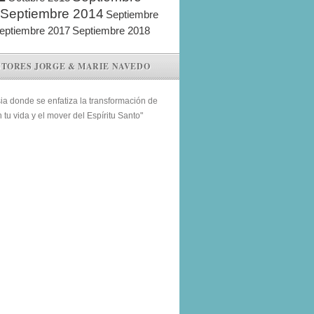
Septiembre 2014
Septiembre
eptiembre 2017
Septiembre 2018
STORES JORGE & MARIE NAVEDO
sia donde se enfatiza la transformación de
n tu vida y el mover del Espíritu Santo"