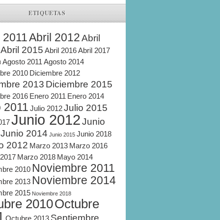
ETIQUETAS
l 2011
Abril 2012
Abril
Abril 2015
Abril 2016
Abril 2017
Agosto 2011
Agosto 2014
8
bre 2010
Diciembre 2012
embre 2013
Diciembre 2015
bre 2016
Enero 2011
Enero 2014
o 2011
Julio 2015
Julio 2012
Junio 2012
Junio
2017
Junio 2014
Junio 2018
Junio 2015
o 2012
Marzo 2013
Marzo 2016
 2017
Marzo 2018
Mayo 2014
Noviembre 2011
mbre 2010
Noviembre 2014
mbre 2013
mbre 2015
Noviembre 2018
ubre 2010
Octubre
1
Septiembre
Octubre 2013