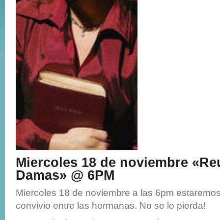
Miercoles 18 de noviembre «Re
Damas» @ 6PM
Miercoles 18 de noviembre a las 6pm estaremos
convivio entre las hermanas. No se lo pierda!