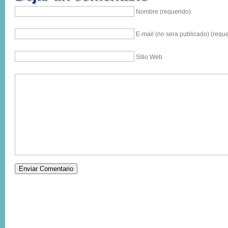
Nombre (requerido)
E-mail (no sera publicado) (reque
Sitio Web