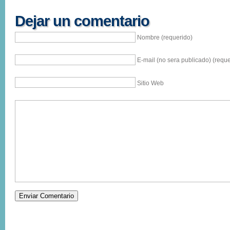
Dejar un comentario
Nombre (requerido)
E-mail (no sera publicado) (reque
Sitio Web