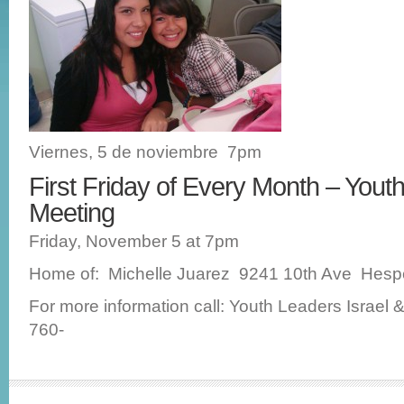
Viernes, 5 de noviembre 7pm
First Friday of Every Month – You
Meeting
Friday, November 5 at 7pm
Home of: Michelle Juarez 9241 10th Ave Hesp
For more information call: Youth Leaders Israel 
760-