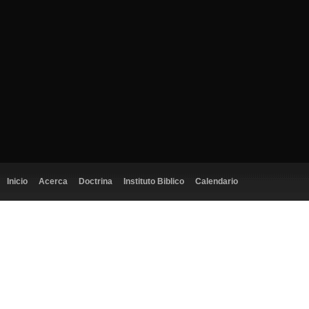
Inicio
Acerca
Doctrina
Instituto Biblico
Calendario