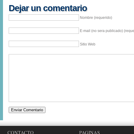
Dejar un comentario
Nombre (requerido)
E-mail (no sera publicado) (reque
Sitio Web
CONTACTO
PAGINAS