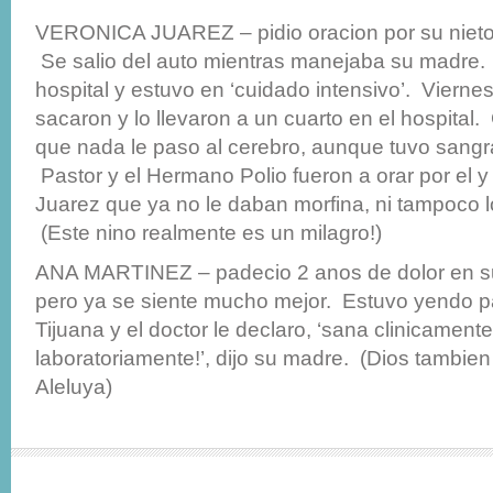
VERONICA JUAREZ – pidio oracion por su nieto,
Se salio del auto mientras manejaba su madre. 
hospital y estuvo en ‘cuidado intensivo’. Viernes
sacaron y lo llevaron a un cuarto en el hospital.
que nada le paso al cerebro, aunque tuvo sangr
Pastor y el Hermano Polio fueron a orar por el y 
Juarez que ya no le daban morfina, ni tampoco l
(Este nino realmente es un milagro!)
ANA MARTINEZ – padecio 2 anos de dolor en su
pero ya se siente mucho mejor. Estuvo yendo p
Tijuana y el doctor le declaro, ‘sana clinicamente
laboratoriamente!’, dijo su madre. (Dios tambien 
Aleluya)