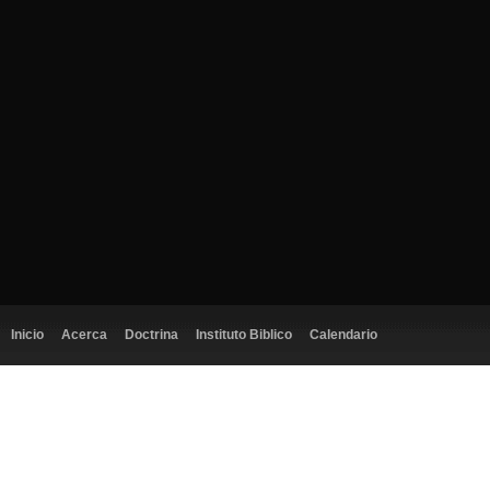
Inicio
Acerca
Doctrina
Instituto Biblico
Calendario