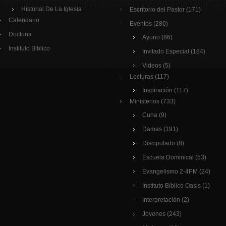
Historial De La Iglesia
Escritorio del Pastor
(171)
Calendario
Eventos
(280)
Doctrina
Ayuno
(86)
Instituto Biblico
Invitado Especial
(184)
Videos
(5)
Lecturas
(117)
Inspiración
(117)
Ministerios
(733)
Cuna
(9)
Damas
(191)
Discipulado
(8)
Escuela Dominical
(53)
Evangelismo 2-4PM
(24)
Instituto Bíblico Oasis
(1)
Interpretación
(2)
Jovenes
(243)