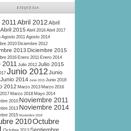
ETIQUETAS
l 2011
Abril 2012
Abril
Abril 2015
Abril 2016
Abril 2017
Agosto 2011
Agosto 2014
8
bre 2010
Diciembre 2012
embre 2013
Diciembre 2015
bre 2016
Enero 2011
Enero 2014
o 2011
Julio 2015
Julio 2012
Junio 2012
Junio
2017
Junio 2014
Junio 2018
Junio 2015
o 2012
Marzo 2013
Marzo 2016
 2017
Marzo 2018
Mayo 2014
Noviembre 2011
mbre 2010
Noviembre 2014
mbre 2013
mbre 2015
Noviembre 2018
ubre 2010
Octubre
1
Septiembre
Octubre 2013