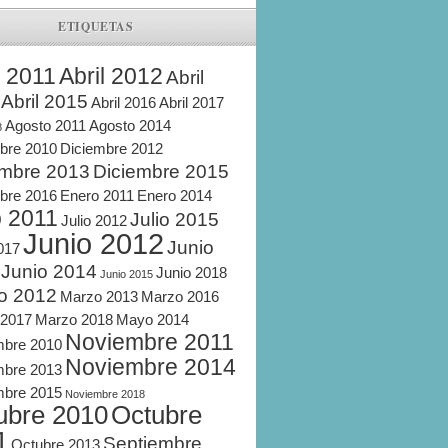
ETIQUETAS
l 2011
Abril 2012
Abril
Abril 2015
Abril 2016
Abril 2017
Agosto 2011
Agosto 2014
8
bre 2010
Diciembre 2012
embre 2013
Diciembre 2015
bre 2016
Enero 2011
Enero 2014
o 2011
Julio 2015
Julio 2012
Junio 2012
Junio
2017
Junio 2014
Junio 2018
Junio 2015
o 2012
Marzo 2013
Marzo 2016
 2017
Marzo 2018
Mayo 2014
Noviembre 2011
mbre 2010
Noviembre 2014
mbre 2013
mbre 2015
Noviembre 2018
ubre 2010
Octubre
1
Septiembre
Octubre 2013