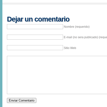
Dejar un comentario
Nombre (requerido)
E-mail (no sera publicado) (reque
Sitio Web