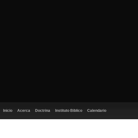
Inicio
Acerca
Doctrina
Instituto Biblico
Calendario