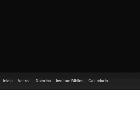
Inicio
Acerca
Doctrina
Instituto Biblico
Calendario