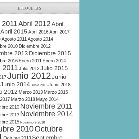
ETIQUETAS
l 2011
Abril 2012
Abril
Abril 2015
Abril 2016
Abril 2017
Agosto 2011
Agosto 2014
8
bre 2010
Diciembre 2012
embre 2013
Diciembre 2015
bre 2016
Enero 2011
Enero 2014
o 2011
Julio 2015
Julio 2012
Junio 2012
Junio
2017
Junio 2014
Junio 2018
Junio 2015
o 2012
Marzo 2013
Marzo 2016
 2017
Marzo 2018
Mayo 2014
Noviembre 2011
mbre 2010
Noviembre 2014
mbre 2013
mbre 2015
Noviembre 2018
ubre 2010
Octubre
1
Septiembre
Octubre 2013