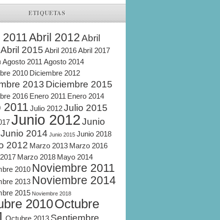
ETIQUETAS
l 2011
Abril 2012
Abril
Abril 2015
Abril 2016
Abril 2017
Agosto 2011
Agosto 2014
8
bre 2010
Diciembre 2012
embre 2013
Diciembre 2015
bre 2016
Enero 2011
Enero 2014
o 2011
Julio 2015
Julio 2012
Junio 2012
Junio
2017
Junio 2014
Junio 2018
Junio 2015
o 2012
Marzo 2013
Marzo 2016
 2017
Marzo 2018
Mayo 2014
Noviembre 2011
mbre 2010
Noviembre 2014
mbre 2013
mbre 2015
Noviembre 2018
ubre 2010
Octubre
1
Septiembre
Octubre 2013