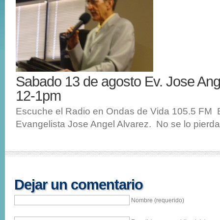
Sabado 13 de agosto Ev. Jose Ang
12-1pm
Escuche el Radio en Ondas de Vida 105.5 FM E
Evangelista Jose Angel Alvarez. No se lo pierda
Dejar un comentario
Nombre (requerido)