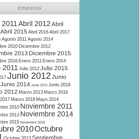
ETIQUETAS
l 2011
Abril 2012
Abril
Abril 2015
Abril 2016
Abril 2017
Agosto 2011
Agosto 2014
8
bre 2010
Diciembre 2012
embre 2013
Diciembre 2015
bre 2016
Enero 2011
Enero 2014
o 2011
Julio 2015
Julio 2012
Junio 2012
Junio
2017
Junio 2014
Junio 2018
Junio 2015
o 2012
Marzo 2013
Marzo 2016
 2017
Marzo 2018
Mayo 2014
Noviembre 2011
mbre 2010
Noviembre 2014
mbre 2013
mbre 2015
Noviembre 2018
ubre 2010
Octubre
1
Septiembre
Octubre 2013