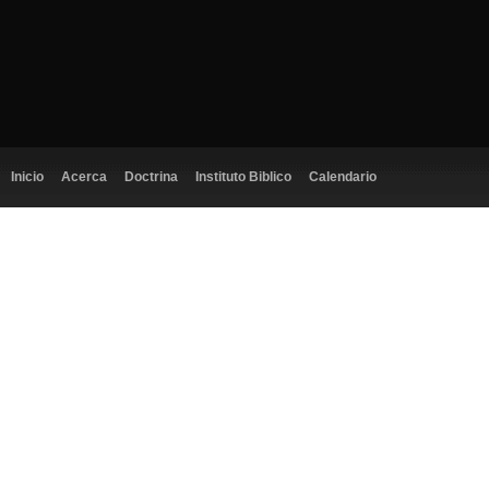
Inicio
Acerca
Doctrina
Instituto Biblico
Calendario