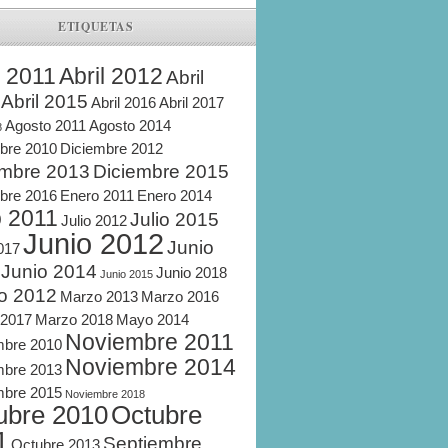
ETIQUETAS
l 2011
Abril 2012
Abril
Abril 2015
Abril 2016
Abril 2017
Agosto 2011
Agosto 2014
8
bre 2010
Diciembre 2012
embre 2013
Diciembre 2015
bre 2016
Enero 2011
Enero 2014
o 2011
Julio 2015
Julio 2012
Junio 2012
Junio
2017
Junio 2014
Junio 2018
Junio 2015
o 2012
Marzo 2013
Marzo 2016
 2017
Marzo 2018
Mayo 2014
Noviembre 2011
mbre 2010
Noviembre 2014
mbre 2013
mbre 2015
Noviembre 2018
ubre 2010
Octubre
1
Septiembre
Octubre 2013