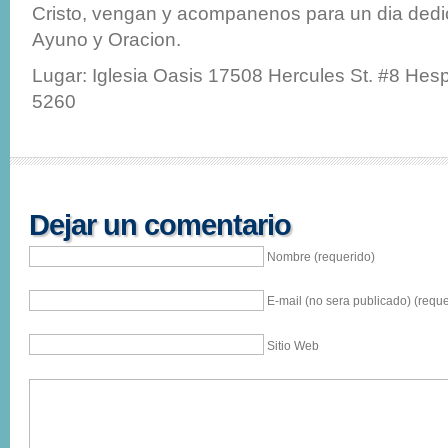
Cristo, vengan y acompanenos para un dia dedi
Ayuno y Oracion.
Lugar: Iglesia Oasis 17508 Hercules St. #8 Hes
5260
Dejar un comentario
Nombre (requerido)
E-mail (no sera publicado) (reque
Sitio Web