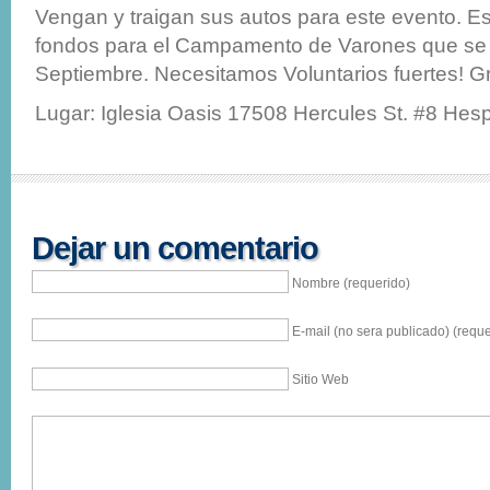
Vengan y traigan sus autos para este evento. 
fondos para el Campamento de Varones que se 
Septiembre. Necesitamos Voluntarios fuertes! G
Lugar: Iglesia Oasis 17508 Hercules St. #8 Hes
Dejar un comentario
Nombre (requerido)
E-mail (no sera publicado) (reque
Sitio Web