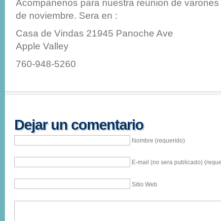
Acompanenos para nuestra reunion de varones 
de noviembre. Sera en :
Casa de Vindas 21945 Panoche Ave
Apple Valley
760-948-5260
Dejar un comentario
Nombre (requerido)
E-mail (no sera publicado) (reque
Sitio Web