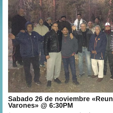
Sabado 26 de noviembre «Reun
Varones» @ 6:30PM