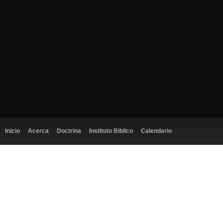
Inicio
Acerca
Doctrina
Instituto Biblico
Calendario