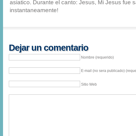
asiatico. Durante el canto: Jesus, Mi Jesus fue
instantaneamente!
Dejar un comentario
Nombre (requerido)
E-mail (no sera publicado) (reque
Sitio Web