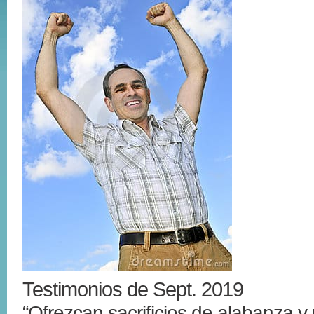
Testimonios de Sept. 2019
“Ofrezcan sacrificios de alabanza y