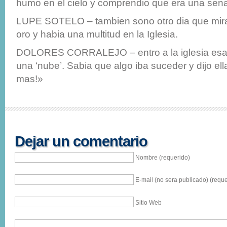
humo en el cielo y comprendio que era una sena
LUPE SOTELO – tambien sono otro dia que mir
oro y habia una multitud en la Iglesia.
DOLORES CORRALEJO – entro a la iglesia esa
una ‘nube’. Sabia que algo iba suceder y dijo e
mas!»
Dejar un comentario
Nombre (requerido)
E-mail (no sera publicado) (reque
Sitio Web