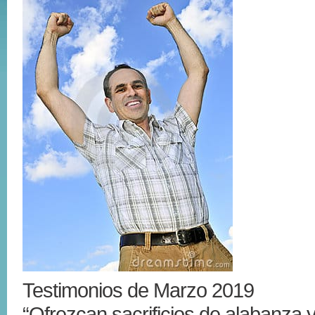
Testimonios de Marzo 2019
“Ofrezcan sacrificios de alabanza 