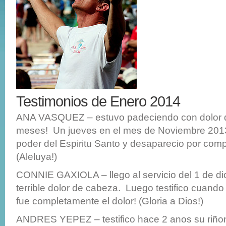
Testimonios de Enero 2014
ANA VASQUEZ – estuvo padeciendo con dolor d
meses! Un jueves en el mes de Noviembre 2013 
poder del Espiritu Santo y desaparecio por compl
(Aleluya!)
CONNIE GAXIOLA – llego al servicio del 1 de di
terrible dolor de cabeza. Luego testifico cuando 
fue completamente el dolor! (Gloria a Dios!)
ANDRES YEPEZ – testifico hace 2 anos su riño