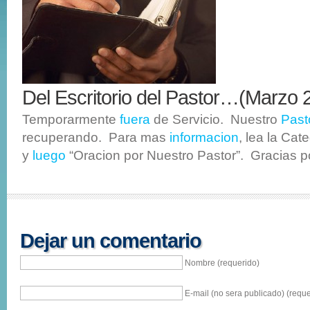
Del Escritorio del Pastor…(Marzo 
Temporarmente
fuera
de Servicio. Nuestro
Past
recuperando. Para mas
informacion
, lea la Cat
y
luego
“Oracion por Nuestro Pastor”. Gracias 
Dejar un comentario
Nombre (requerido)
E-mail (no sera publicado) (reque