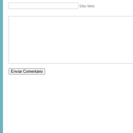
Sitio Web