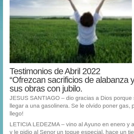
Testimonios de Abril 2022
“Ofrezcan sacrificios de alabanza 
sus obras con jubilo.
JESUS SANTIAGO – dio gracias a Dios porque 
llegar a una gasolinera. Se le olvido poner gas, 
llego!
LETICIA LEDEZMA – vino al Ayuno en enero y an
y le pidio al Senor un toque especial, hace un t