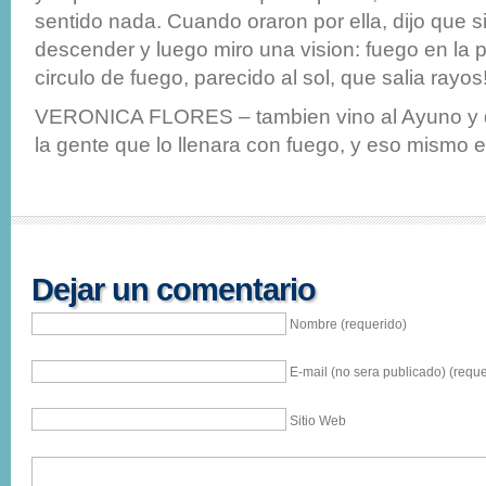
sentido nada. Cuando oraron por ella, dijo que s
descender y luego miro una vision: fuego en la
circulo de fuego, parecido al sol, que salia rayos
VERONICA FLORES – tambien vino al Ayuno y d
la gente que lo llenara con fuego, y eso mismo ell
Dejar un comentario
Nombre (requerido)
E-mail (no sera publicado) (reque
Sitio Web