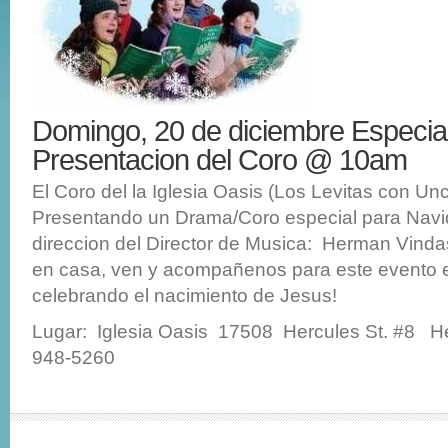
Domingo, 20 de diciembre Especia
Presentacion del Coro @ 10am
El Coro del la Iglesia Oasis (Los Levitas con Unc
Presentando un Drama/Coro especial para Navid
direccion del Director de Musica: Herman Vind
en casa, ven y acompañenos para este evento 
celebrando el nacimiento de Jesus!
Lugar: Iglesia Oasis 17508 Hercules St. #8 H
948-5260