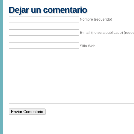
Dejar un comentario
Nombre (requerido)
E-mail (no sera publicado) (reque
Sitio Web