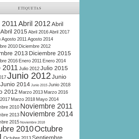
ETIQUETAS
l 2011
Abril 2012
Abril
Abril 2015
Abril 2016
Abril 2017
Agosto 2011
Agosto 2014
8
bre 2010
Diciembre 2012
embre 2013
Diciembre 2015
bre 2016
Enero 2011
Enero 2014
o 2011
Julio 2015
Julio 2012
Junio 2012
Junio
2017
Junio 2014
Junio 2018
Junio 2015
o 2012
Marzo 2013
Marzo 2016
 2017
Marzo 2018
Mayo 2014
Noviembre 2011
mbre 2010
Noviembre 2014
mbre 2013
mbre 2015
Noviembre 2018
ubre 2010
Octubre
1
Septiembre
Octubre 2013